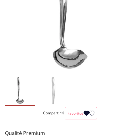
Compartir
Favoritos
Qualité Premium