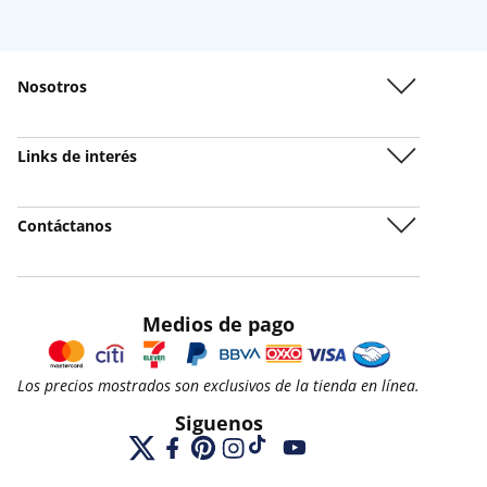
Nosotros
Links de interés
Contáctanos
Medios de pago
Los precios mostrados son exclusivos de la tienda en línea.
Siguenos
X
Facebook
Pinterest
Instagram
TikTok
YouTube