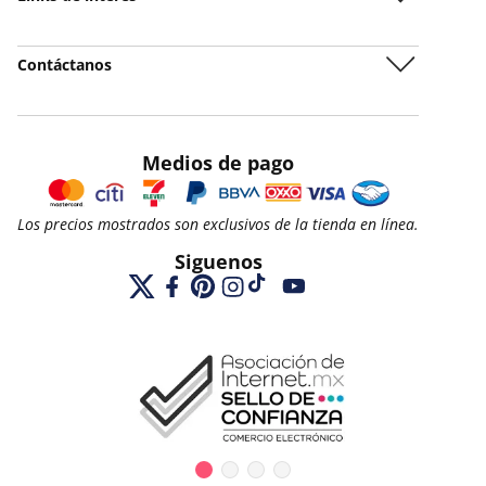
Contáctanos
Medios de pago
Los precios mostrados son exclusivos de la tienda en línea.
Siguenos
X
Facebook
Pinterest
Instagram
TikTok
YouTube